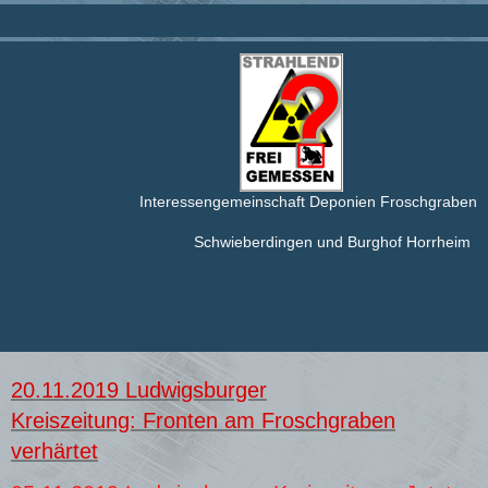
Interessengemeinschaft Deponien Froschgraben
Schwieberdingen und Burghof Horrheim
20.11.2019 Ludwigsburger
Kreiszeitung: Fronten am Froschgraben
verhärtet