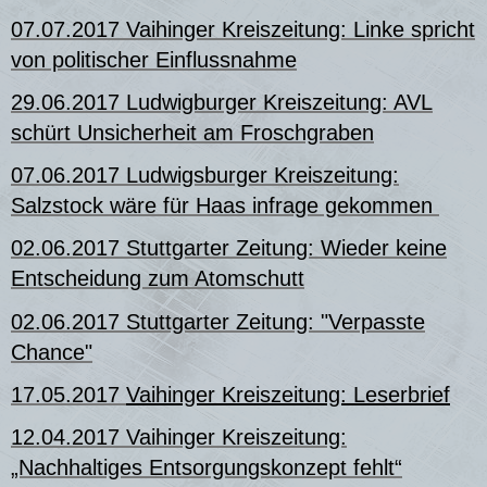
07.07.2017 Vaihinger Kreiszeitung:
Linke spricht
von politischer Einflussnahme
29.06.2017 Ludwigburger Kreiszeitung: AVL
schürt Unsicherheit am Froschgraben
07.06.2017 Ludwigsburger Kreiszeitung:
Salzstock wäre für Haas infrage gekommen
02.06.2017 Stuttgarter Zeitung: Wieder keine
Entscheidung zum Atomschutt
02.06.2017 Stuttgarter Zeitung: "Verpasste
Chance"
17.05.2017
Vaihinger Kreiszeitung: Leserbrief
12.04.2017 Vaihinger Kreiszeitung:
„Nachhaltiges Entsorgungskonzept fehlt“