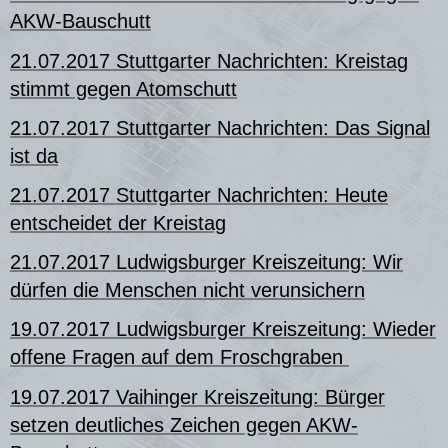
AKW-Bauschutt
21.07.2017 Stuttgarter Nachrichten: Kreistag
stimmt gegen Atomschutt
21.07.2017 Stuttgarter Nachrichten: Das Signal
ist da
21.07.2017 Stuttgarter Nachrichten: Heute
entscheidet der Kreistag
21.07.2017 Ludwigsburger Kreiszeitung: Wir
dürfen die Menschen nicht verunsichern
19.07.2017 Ludwigsburger Kreiszeitung: Wieder
offene Fragen auf dem Froschgraben
19.07.2017 Vaihinger Kreiszeitung:
Bürger
setzen deutliches Zeichen gegen AKW-