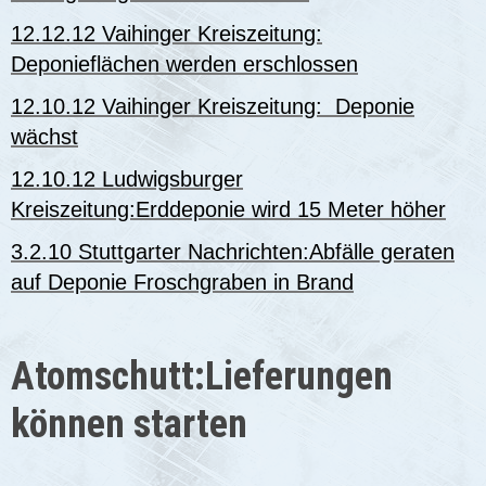
12.12.12 Vaihinger Kreiszeitung:
Deponieflächen werden erschlossen
12.10.12 Vaihinger Kreiszeitung: Deponie
wächst
12.10.12 Ludwigsburger
Kreiszeitung:Erddeponie wird 15 Meter höher
3.2.10 Stuttgarter Nachrichten:Abfälle geraten
auf Deponie Froschgraben in Brand
Atomschutt:Lieferungen
können starten