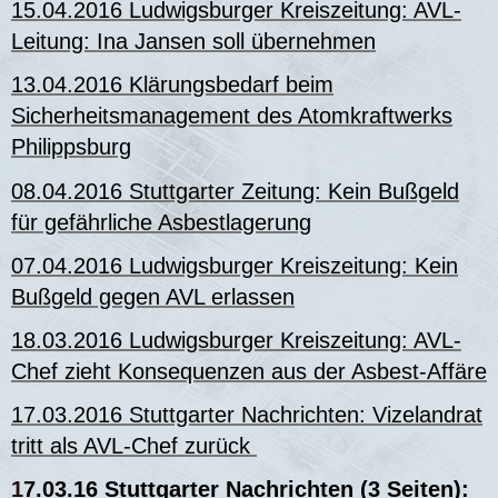
15.04.2016 Ludwigsburger Kreiszeitung: AVL-
Leitung: Ina Jansen soll übernehmen
13.04.2016 Klärungsbedarf beim
Sicherheitsmanagement des Atomkraftwerks
Philippsburg
08.04.2016 Stuttgarter Zeitung: Kein Bußgeld
für gefährliche Asbestlagerung
07.04.2016 Ludwigsburger Kreiszeitung: Kein
Bußgeld gegen AVL erlassen
18.03.2016 Ludwigsburger Kreiszeitung: AVL-
Chef zieht Konsequenzen aus der Asbest-Affäre
17.03.2016 Stuttgarter Nachrichten:
Vizelandrat
tritt als AVL-Chef zurück
1
7.03.16 Stuttgarter Nachrichten (3 Seiten):