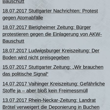
Bauschutt
18.07.2017 Stuttgarter Nachrichten: Protest
gegen Atomabfälle
18.07.2017 Bietigheimer Zeitung: Bürger
protestieren gegen die Einlagerung von AKW-
Bauschutt
18.07.2017 Ludwigsburger Kreiszeitung: Der
Boden wird nicht preisgegeben
15.07.2017
Stuttgarter Zeitung
: „Wir brauchen
das politische Signal“
14.07.2017
Vaihinger Kreiszeitung
:
Gefährliche
Stoffe ja – aber bloß kein Freimessmüll
13.07.2017 Rhein-Neckar-Zeitung: Landrat
Brötel verweigert die Deponierung in Buchen