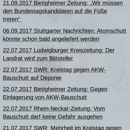
21.09.2017 Bietigheimer Zeitung: „Wir müssen
den Bundestagskandidaten auf die Füße
treten“
06.09.2017 Stuttgarter Nachrichten: Atomschutt
könnte schon bald angeliefert werden
22.07.2017 Ludwigburger Kreiszeitung: Der
Landrat wird zum Bittsteller
22.07.2017 SWR: Kreistag gegen AKW-
Bauschutt auf Deponie
22.07.2017 Bietigheimer Zeitung: Gegen
Einlagerung von AKW-Bauschutt
22.07.2017 Rhein-Neckar-Zeitung: Vom
Bauschutt darf keine Gefahr ausgehen
21.07.2017 SWR: Mehrheit im Kreistag gegen