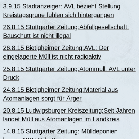
3.9.15 Stadtanzeiger: AVL bezieht Stellung
Kreistagsgrüne fühlen sich hintergangen
26.8.15 Stuttgarter Zeitung:Abfallgesellschaft:
Bauschutt ist nicht illegal
26.8.15 Bietigheimer Zeitung:AVL: Der
eingelagerte Müll ist nicht radioaktiv
25.8.15 Stuttgarter Zeitung:Atommüll: AVL unter
Druck
24.8.15 Bietigheimer Zeitung:Material aus
Atomanlagen sorgt für Ärger
20.8.15 Ludwigsburger Kreiszeitung:Seit Jahren
landet Müll aus Atomanlagen im Landkreis
14.8.15 Stuttgarter Zeitung: Mülldeponien