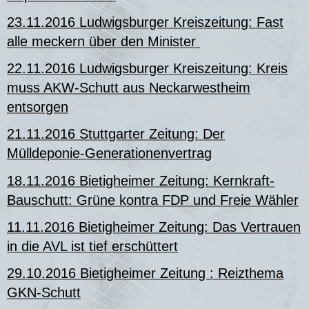
23.11.2016 Ludwigsburger Kreiszeitung: Fast
alle meckern über den Minister
2
2.11.2016 Ludwigsburger Kreiszeitung: Kreis
muss AKW-Schutt aus Neckarwestheim
entsorgen
21.11.2016 Stuttgarter Zeitung: Der
Mülldeponie-Generationenvertrag
18.11.2016 Bietigheimer Zeitung: Kernkraft-
Bauschutt: Grüne kontra FDP und Freie Wähler
11.11.2016 Bietigheimer Zeitung: Das Vertrauen
in die AVL ist tief erschüttert
29.10.2016 Bietigheimer Zeitung : Reizthema
GKN-Schutt