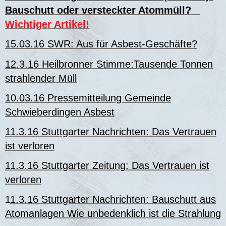
Bauschutt oder versteckter Atommüll?
Wichtiger Artikel!
15.03.16 SWR:
Aus für Asbest-Geschäfte?
12.3.16 Heilbronner Stimme:Tausende Tonnen
strahlender Müll
10.03.16 Pressemitteilung Gemeinde
Schwieberdingen Asbest
11.3.16 Stuttgarter Nachrichten: Das Vertrauen
ist verloren
11.3.16 Stuttgarter Zeitung: Das Vertrauen ist
verloren
1
1.3.16 Stuttgarter Nachrichten: Bauschutt aus
Atomanlagen Wie unbedenklich ist die Strahlung