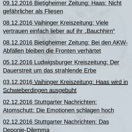
09.12.2016 Bietigheimer Zeitung: Haas: Nicht
gefährlicher als Fliesen
08.12.2016 Vaihinger Kreiszeitung:
Viele
vertrauen einfach lieber auf ihr „Bauchhirn“
08.12.2016 Bietigheimer Zeitung: Bei den AKW-
Abfällen bleiben die Fronten verhärtet
05.12.2016 Ludwigsburger Kreiszeitung: Der
Dauerstreit um das strahlende Erbe
03.12.2016
Vaihinger Kreiszeitung: Haas wird in
Schwieberdingen ausgebuht
02.12.2016 Stuttgarter Nachrichten:
Atomschutt: Die Emotionen schlagen hoch
02.12.2016 Stuttgarter Nachrichten: Das
Deponie-Dilemma