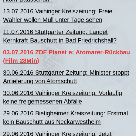
13.07.2016 Vaihinger Kreiszeitung: Freie
Wähler wollen Müll unter Tage sehen
11.07.2016 Stuttgarter Zeitung: Landet
Kernkraft-Bauschutt in Bad Friedrichshall?
03.07.2016 ZDF Planet e: Atomarer-Rückbau
(Film 28Min)
30.06.2016 Stuttgarter Zeitung: Minister stoppt
Anlieferung von Atomschutt
30.06.2016 Vaihinger Kreiszeitung:
Vorläufig
keine freigemessenen Abfälle
29.06.2016 Bietigheimer Kreiszeitung: Erstmal
kein Bauschutt aus Neckarwestheim
29.06.2016 Vaihinger Kreiszeitung:
Jetzt