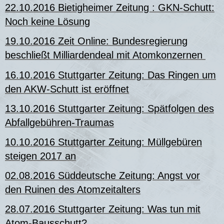
22.10.2016 Bietigheimer Zeitung : GKN-Schutt:
Noch keine Lösung
19.10.2016 Zeit Online: Bundesregierung
beschließt Milliardendeal mit Atomkonzernen
16.10.2016 Stuttgarter Zeitung: Das Ringen um
den AKW-Schutt ist eröffnet
1
3.10.2016 Stuttgarter Zeitung: Spätfolgen des
Abfallgebühren-Traumas
10.10.2016 Stuttgarter Zeitung: Müllgebüren
steigen 2017 an
02.08.2016 Süddeutsche Zeitung: Angst vor
den Ruinen des Atomzeitalters
28.07.2016 Stuttgarter Zeitung: Was tun mit
Atom-Bausschutt?