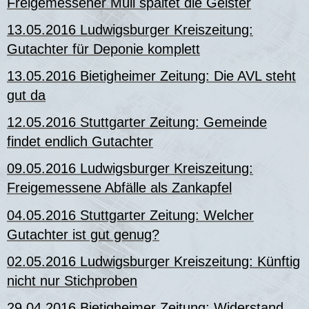
Freigemessener Müll spaltet die Geister
13.05.2016 Ludwigsburger Kreiszeitung:
Gutachter für Deponie komplett
13.05.2016 Bietigheimer Zeitung: Die AVL steht
gut da
12.05.2016 Stuttgarter Zeitung: Gemeinde
findet endlich Gutachter
09.05.2016 Ludwigsburger Kreiszeitung:
Freigemessene Abfälle als Zankapfel
04.05.2016 Stuttgarter Zeitung: Welcher
Gutachter ist gut genug?
02.05.2016 Ludwigsburger Kreiszeitung: Künftig
nicht nur Stichproben
29.04.2016 Bietigheimer Zeitung: Widerstand