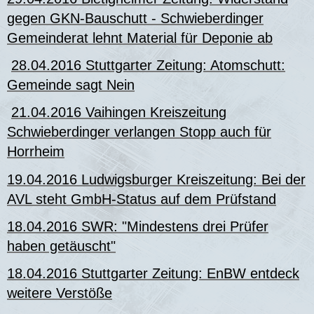
gegen GKN-Bauschutt - Schwieberdinger
Gemeinderat lehnt Material für Deponie ab
28.04.2016 Stuttgarter Zeitung: Atomschutt:
Gemeinde sagt Nein
21.04.2016 Vaihingen Kreiszeitung
Schwieberdinger verlangen Stopp auch für
Horrheim
19.04.2016 Ludwigsburger Kreiszeitung: Bei der
AVL steht GmbH-Status auf dem Prüfstand
18.04.2016 SWR:
"Mindestens drei Prüfer
haben getäuscht"
18.04.2016 Stuttgarter Zeitung: EnBW entdeck
weitere Verstöße