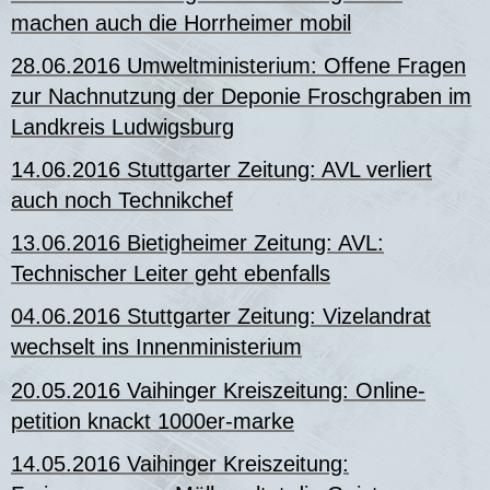
machen auch die Horrheimer mobil
28.06.2016 Umweltministerium: Offene Fragen
zur Nachnutzung der Deponie Froschgraben im
Landkreis Ludwigsburg
14.06.2016 Stuttgarter Zeitung: AVL verliert
auch noch Technikchef
13.06.2016 Bietigheimer Zeitung: AVL:
Technischer Leiter geht ebenfalls
04.06.2016 Stuttgarter Zeitung: Vizelandrat
wechselt ins Innenministerium
20.05.2016 Vaihinger Kreiszeitung: Online-
petition knackt 1000er-marke
14.05.2016 Vaihinger Kreiszeitung: