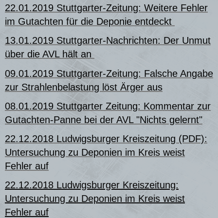
22.01.2019 Stuttgarter-Zeitung: Weitere Fehler
im Gutachten für die Deponie entdeckt
13.01.2019 Stuttgarter-Nachrichten: Der Unmut
über die AVL hält an
09.01.2019 Stuttgarter-Zeitung: Falsche Angabe
zur Strahlenbelastung löst Ärger aus
08.01.2019 Stuttgarter Zeitung: Kommentar zur
Gutachten-Panne bei der AVL "Nichts gelernt"
22.12.2018 Ludwigsburger Kreiszeitung (PDF):
Untersuchung zu Deponien im Kreis weist
Fehler auf
22.12.2018 Ludwigsburger Kreiszeitung:
Untersuchung zu Deponien im Kreis weist
Fehler au
f