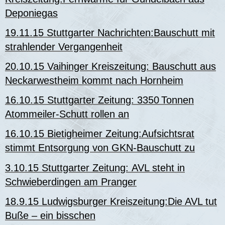
Deponiegas
19.11.15 Stuttgarter Nachrichten:Bauschutt mit
strahlender Vergangenheit
20.10.15 Vaihinger Kreiszeitung: Bauschutt aus
Neckarwestheim kommt nach Hornheim
16.10.15 Stuttgarter Zeitung: 3350 Tonnen
Atommeiler-Schutt rollen an
16.10.15 Bietigheimer Zeitung:Aufsichtsrat
stimmt Entsorgung von GKN-Bauschutt zu
3.10.15 Stuttgarter Zeitung: AVL steht in
Schwieberdingen am Pranger
18.9.15 Ludwigsburger Kreiszeitung:Die AVL tut
Buße – ein bisschen