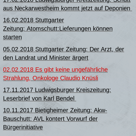
aus Neckarwestheim kommt jetzt auf Deponien
16.02.2018 Stuttgarter
Zeitung: Atomschutt:Lieferungen können
starten
05.02.2018 Stuttgarter Zeitung:
Der Arzt, der
den Landrat und Minister ärgert
02.02.2018 Es gibt keine ungefährliche
Strahlung, Onkologe Claudio Knüsli
17.11.2017 Ludwigsburger Kreiszeitung:
Leserbrief von Karl Bendel
10.11.2017 Bietigheimer Zeitung: Akw-
Bauschutt: AVL kontert Vorwurf der
Bürgerinitiative