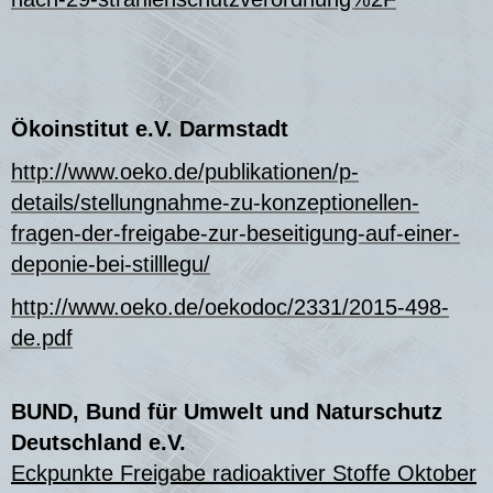
Ökoinstitut e.V. Darmstadt
http://www.oeko.de/publikationen/p-
details/stellungnahme-zu-konzeptionellen-
fragen-der-freigabe-zur-beseitigung-auf-einer-
deponie-bei-stilllegu/
http://www.oeko.de/oekodoc/2331/2015-498-
de.pdf
BUND, Bund für Umwelt und Naturschutz
Deutschland e.V.
Eckpunkte Freigabe radioaktiver Stoffe Oktober