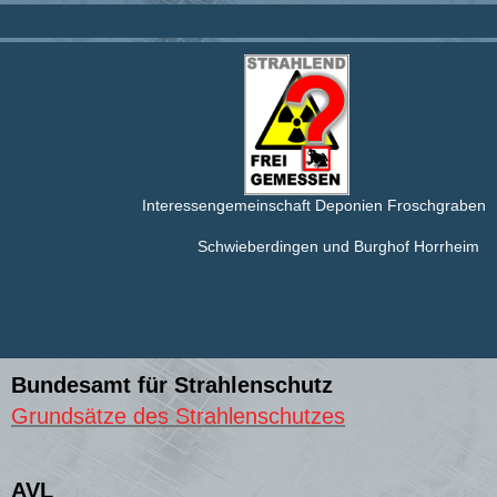
Interessengemeinschaft Deponien Froschgraben
Schwieberdingen und Burghof Horrheim
Bundesamt für Strahlenschutz
Grundsätze des Strahlenschutzes
AVL