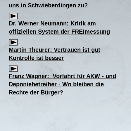
uns in Schwieberdingen zu?
Dr. Werner Neumann: Kritik am
offiziellen System der FREImessung
Martin Theurer: Vertrauen ist gut
Kontrolle ist besser
Franz Wagner: Vorfahrt für AKW - und
Deponiebetreiber - Wo bleiben die
Rechte der Bürger?